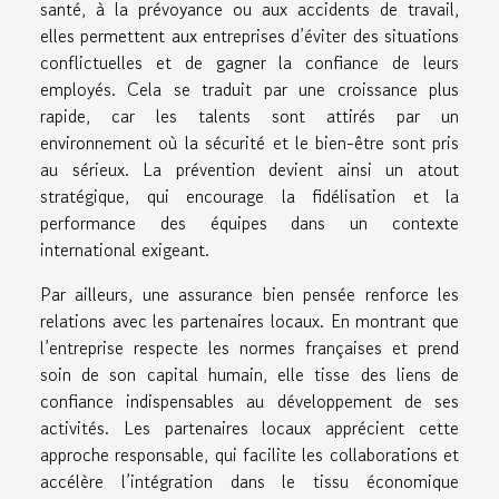
santé, à la prévoyance ou aux accidents de travail,
elles permettent aux entreprises d’éviter des situations
conflictuelles et de gagner la confiance de leurs
employés. Cela se traduit par une croissance plus
rapide, car les talents sont attirés par un
environnement où la sécurité et le bien-être sont pris
au sérieux. La prévention devient ainsi un atout
stratégique, qui encourage la fidélisation et la
performance des équipes dans un contexte
international exigeant.
Par ailleurs, une assurance bien pensée renforce les
relations avec les partenaires locaux. En montrant que
l’entreprise respecte les normes françaises et prend
soin de son capital humain, elle tisse des liens de
confiance indispensables au développement de ses
activités. Les partenaires locaux apprécient cette
approche responsable, qui facilite les collaborations et
accélère l’intégration dans le tissu économique