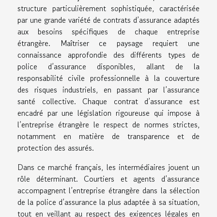
structure particulièrement sophistiquée, caractérisée
par une grande variété de contrats d’assurance adaptés
aux besoins spécifiques de chaque entreprise
étrangère. Maîtriser ce paysage requiert une
connaissance approfondie des différents types de
police d’assurance disponibles, allant de la
responsabilité civile professionnelle à la couverture
des risques industriels, en passant par l’assurance
santé collective. Chaque contrat d’assurance est
encadré par une législation rigoureuse qui impose à
l’entreprise étrangère le respect de normes strictes,
notamment en matière de transparence et de
protection des assurés.
Dans ce marché français, les intermédiaires jouent un
rôle déterminant. Courtiers et agents d’assurance
accompagnent l’entreprise étrangère dans la sélection
de la police d’assurance la plus adaptée à sa situation,
tout en veillant au respect des exigences légales en