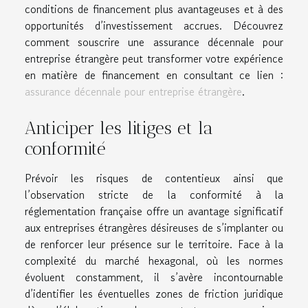
conditions de financement plus avantageuses et à des
opportunités d’investissement accrues. Découvrez
comment souscrire une assurance décennale pour
entreprise étrangère peut transformer votre expérience
en matière de financement en consultant ce lien :
assurance décennale pour entreprise étrangère
.
Anticiper les litiges et la
conformité
Prévoir les risques de contentieux ainsi que
l’observation stricte de la conformité à la
réglementation française offre un avantage significatif
aux entreprises étrangères désireuses de s’implanter ou
de renforcer leur présence sur le territoire. Face à la
complexité du marché hexagonal, où les normes
évoluent constamment, il s’avère incontournable
d’identifier les éventuelles zones de friction juridique