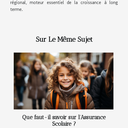
régional, moteur essentiel de la croissance à long
terme.
Sur Le Même Sujet
Que faut-il savoir sur l’Assurance
Scolaire ?