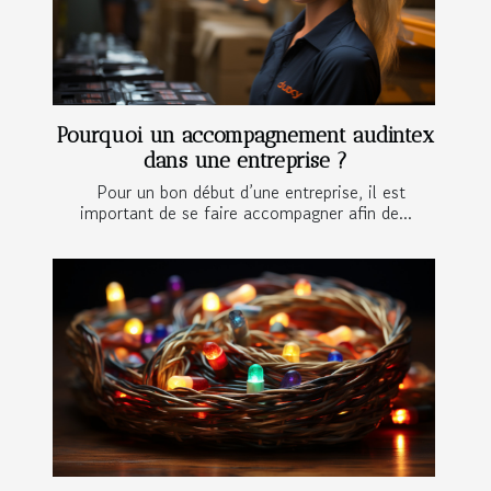
Pourquoi un accompagnement audintex
dans une entreprise ?
Pour un bon début d’une entreprise, il est
important de se faire accompagner afin de...