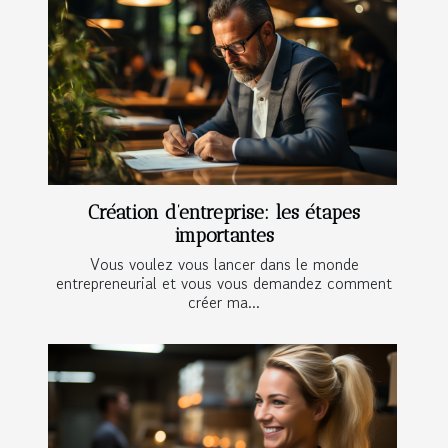
Création d’entreprise: les étapes
importantes
Vous voulez vous lancer dans le monde
entrepreneurial et vous vous demandez comment
créer ma...