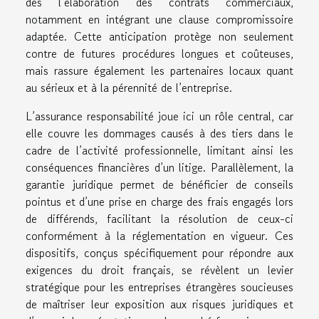
dès l’élaboration des contrats commerciaux,
notamment en intégrant une clause compromissoire
adaptée. Cette anticipation protège non seulement
contre de futures procédures longues et coûteuses,
mais rassure également les partenaires locaux quant
au sérieux et à la pérennité de l’entreprise.
L’assurance responsabilité joue ici un rôle central, car
elle couvre les dommages causés à des tiers dans le
cadre de l’activité professionnelle, limitant ainsi les
conséquences financières d’un litige. Parallèlement, la
garantie juridique permet de bénéficier de conseils
pointus et d’une prise en charge des frais engagés lors
de différends, facilitant la résolution de ceux-ci
conformément à la réglementation en vigueur. Ces
dispositifs, conçus spécifiquement pour répondre aux
exigences du droit français, se révèlent un levier
stratégique pour les entreprises étrangères soucieuses
de maîtriser leur exposition aux risques juridiques et