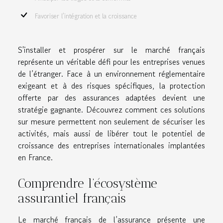
Favoriser l’intégration et la croissance
S'installer et prospérer sur le marché français
représente un véritable défi pour les entreprises venues
de l’étranger. Face à un environnement réglementaire
exigeant et à des risques spécifiques, la protection
offerte par des assurances adaptées devient une
stratégie gagnante. Découvrez comment ces solutions
sur mesure permettent non seulement de sécuriser les
activités, mais aussi de libérer tout le potentiel de
croissance des entreprises internationales implantées
en France.
Comprendre l’écosystème
assurantiel français
Le marché français de l’assurance présente une