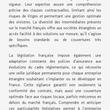
vigueur. Leur expertise assure une compréhension
précise des clauses contractuelles, limitant ainsi les
risques de litiges et permettant une gestion optimale
des sinistres. La diversité des intermédiaires présents
sur le marché français offre aux sociétés étrangères un
accès facilité à des solutions sur mesure, qu’il s’agisse
de besoins standards ou de couvertures très
spécifiques.
La législation française impose également une
adaptation constante des polices d’assurance aux
évolutions du cadre réglementaire, ce qui nécessite
une veille juridique permanente pour chaque entreprise
étrangère souhaitant s’implanter ou se développer en
France. Cette vigilance garantit non seulement la
conformité des contrats, mais aussi une couverture
optimale face aux risques locaux, parfois méconnus en
dehors du marché français. Comprendre et anticiper
ces particularités législatives permet à l’entreprise