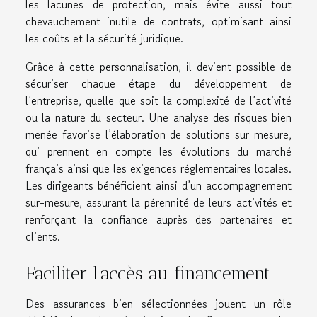
les lacunes de protection, mais évite aussi tout
chevauchement inutile de contrats, optimisant ainsi
les coûts et la sécurité juridique.
Grâce à cette personnalisation, il devient possible de
sécuriser chaque étape du développement de
l’entreprise, quelle que soit la complexité de l’activité
ou la nature du secteur. Une analyse des risques bien
menée favorise l’élaboration de solutions sur mesure,
qui prennent en compte les évolutions du marché
français ainsi que les exigences réglementaires locales.
Les dirigeants bénéficient ainsi d’un accompagnement
sur-mesure, assurant la pérennité de leurs activités et
renforçant la confiance auprès des partenaires et
clients.
Faciliter l’accès au financement
Des assurances bien sélectionnées jouent un rôle