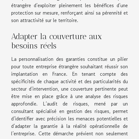
étrangère d’exploiter pleinement les bénéfices d’une
protection sur mesure, renforçant ainsi sa pérennité et
son attractivité sur le territoire.
Adapter la couverture aux
besoins réels
La personnalisation des garanties constitue un pilier
pour toute entreprise étrangère souhaitant réussir son
implantation en France. En tenant compte des
spécificités de chaque activité et des particularités du
secteur d’intervention, une couverture pertinente peut
être mise en place grâce à une analyse des risques
approfondie. L’audit de risques, mené par un
consultant spécialisé en gestion des risques, permet
d’identifier avec précision les menaces potentielles et
d’adapter la garantie à la réalité opérationnelle de
l’entreprise. Cette démarche prévient non seulement