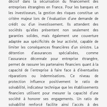
décisif dans la sécurisation du financement des
entreprises étrangères en France. Pour les banques et
les investisseurs, la gestion des risques constitue un
critère majeur lors de l’évaluation d’une demande de
crédit ou d’un investissement. Ils attendent des
sociétés qu’elles présentent non seulement des
garanties solides, mais également une couverture
adaptée aux spécificités de leur activité, capable de
limiter les conséquences financières d’un sinistre. La
détention d’assurances spécialisées, comme
l’assurance décennale pour entreprise étrangère,
permet de rassurer les partenaires financiers quant à la
capacité de l’entreprise à faire face à d’éventuelles
réparations ou indemnisations. Ce niveau de
protection influence positivement le ratio de
solvabilité, indicateur technique que les établissements
financiers utilisent pour mesurer la capacité d’une
société à honorer ses engagements. Un ratio de
solvabilité renforcé facilite ainsi l’accès à des