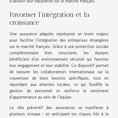
d’asseoir leur réputation sur le marché français.
Favoriser l’intégration et la
croissance
Une assurance adaptée représente un levier majeur
pour faciliter l’intégration des entreprises étrangères
sur le marché français. Grâce à une protection sociale
complémentaire bien structurée, les équipes
bénéficient d’un environnement sécurisé qui favorise
leur engagement et leur stabilité. Ce dispositif permet
de rassurer les collaborateurs internationaux sur la
couverture de leurs besoins spécifiques, tout en
répondant aux attentes locales, ce qui fluidifie la
gestion du personnel et renforce le sentiment
d’appartenance au sein de l’équipe.
Le rôle préventif des assurances se manifeste à
plusieurs niveaux : en anticipant les risques liés à la