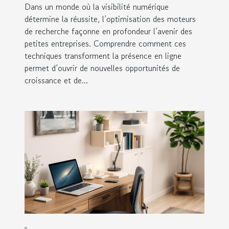
Dans un monde où la visibilité numérique
détermine la réussite, l’optimisation des moteurs
de recherche façonne en profondeur l’avenir des
petites entreprises. Comprendre comment ces
techniques transforment la présence en ligne
permet d’ouvrir de nouvelles opportunités de
croissance et de...