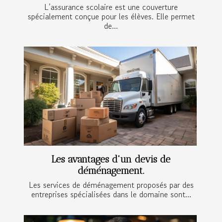
L’assurance scolaire est une couverture
spécialement conçue pour les élèves. Elle permet
de...
Les avantages d'un devis de
déménagement.
Les services de déménagement proposés par des
entreprises spécialisées dans le domaine sont...