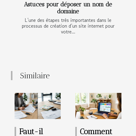
Astuces pour déposer un nom de
domaine
L’une des étapes très importantes dans le
processus de création d’un site internet pour
votre...
Similaire
Faut-il
Comment