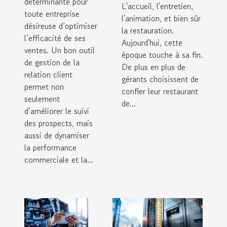
déterminante pour
L'accueil, l'entretien,
toute entreprise
l'animation, et bien sûr
désireuse d’optimiser
la restauration.
l’efficacité de ses
Aujourd'hui, cette
ventes. Un bon outil
époque touche à sa fin.
de gestion de la
De plus en plus de
relation client
gérants choisissent de
permet non
confier leur restaurant
seulement
de...
d’améliorer le suivi
des prospects, mais
aussi de dynamiser
la performance
commerciale et la...