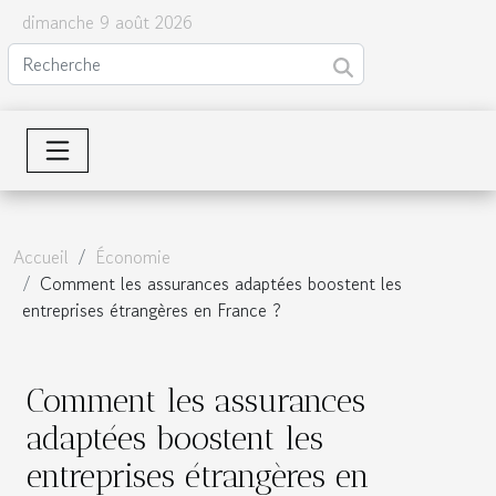
dimanche 9 août 2026
Accueil
Économie
Comment les assurances adaptées boostent les
entreprises étrangères en France ?
Comment les assurances
adaptées boostent les
entreprises étrangères en