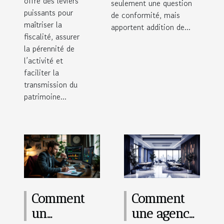
offre des leviers
seulement une question
puissants pour
de conformité, mais
maîtriser la
apportent addition de...
fiscalité, assurer
la pérennité de
l’activité et
faciliter la
transmission du
patrimoine...
Comment
Comment
un
une agence