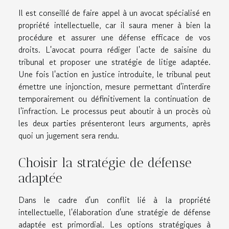
Il est conseillé de faire appel à un avocat spécialisé en
propriété intellectuelle, car il saura mener à bien la
procédure et assurer une défense efficace de vos
droits. L'avocat pourra rédiger l'acte de saisine du
tribunal et proposer une stratégie de litige adaptée.
Une fois l'action en justice introduite, le tribunal peut
émettre une injonction, mesure permettant d'interdire
temporairement ou définitivement la continuation de
l'infraction. Le processus peut aboutir à un procès où
les deux parties présenteront leurs arguments, après
quoi un jugement sera rendu.
Choisir la stratégie de défense
adaptée
Dans le cadre d'un conflit lié à la propriété
intellectuelle, l'élaboration d'une stratégie de défense
adaptée est primordial. Les options stratégiques à