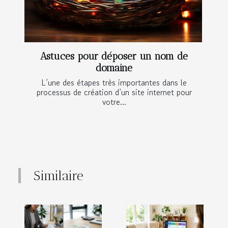
Astuces pour déposer un nom de
domaine
L’une des étapes très importantes dans le
processus de création d’un site internet pour
votre...
Similaire