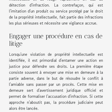
détection d'infraction. La contrefaçon, qui est
l'imitation d'un produit ou service protégé par le droit
de la propriété intellectuelle, fait partie des infractions
les plus sérieuses et nécessite une vigilance accrue.
Engager une procédure en cas de
litige
Lorsqu'une violation de propriété intellectuelle est
identifiée, il est primordial d'entamer une action en
justice pour défendre ses droits. La première étape
consiste souvent à envoyer une mise en demeure à la
partie adverse, dans le but de résoudre le conflit à
l'amiable sans passer par un procès. Cette mise en
demeure sert d'avertissement juridique officiel et
permet de formaliser l'accusation d'infraction. Si cette
approche n'aboutit pas, la procédure judiciaire peut
alors être lancée.