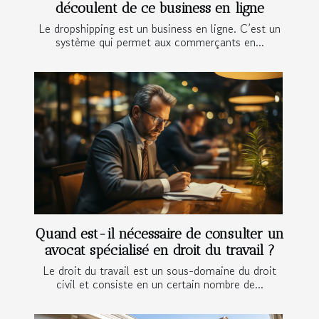
découlent de ce business en ligne
Le dropshipping est un business en ligne. C’est un
système qui permet aux commerçants en...
Quand est-il nécessaire de consulter un
avocat spécialisé en droit du travail ?
Le droit du travail est un sous-domaine du droit
civil et consiste en un certain nombre de...