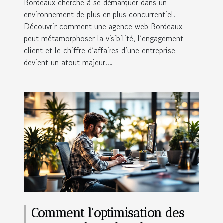
Bordeaux cherche à se démarquer dans un
environnement de plus en plus concurrentiel.
Découvrir comment une agence web Bordeaux
peut métamorphoser la visibilité, l’engagement
client et le chiffre d’affaires d’une entreprise
devient un atout majeur....
Comment l'optimisation des