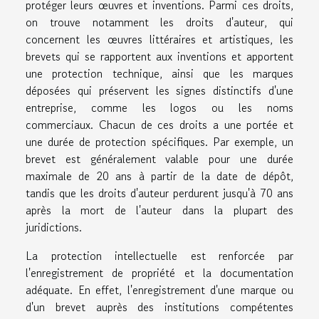
protéger leurs œuvres et inventions. Parmi ces droits,
on trouve notamment les droits d'auteur, qui
concernent les œuvres littéraires et artistiques, les
brevets qui se rapportent aux inventions et apportent
une protection technique, ainsi que les marques
déposées qui préservent les signes distinctifs d'une
entreprise, comme les logos ou les noms
commerciaux. Chacun de ces droits a une portée et
une durée de protection spécifiques. Par exemple, un
brevet est généralement valable pour une durée
maximale de 20 ans à partir de la date de dépôt,
tandis que les droits d'auteur perdurent jusqu'à 70 ans
après la mort de l'auteur dans la plupart des
juridictions.
La protection intellectuelle est renforcée par
l'enregistrement de propriété et la documentation
adéquate. En effet, l'enregistrement d'une marque ou
d'un brevet auprès des institutions compétentes