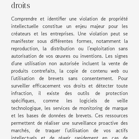
droits
Comprendre et identifier une violation de propriété
intellectuelle constitue un enjeu majeur pour les
créateurs et les entreprises. Une violation peut se
manifester sous différentes formes, notamment la
reproduction, la distribution ou l'exploitation sans
autorisation de vos œuvres ou inventions. Les signes
d'une utilisation non autorisée incluent la vente de
produits contrefaits, la copie de contenu web ou
l'utilisation de brevets sans consentement. Pour
surveiller efficacement vos droits et détecter toute
infraction, il existe des outils de protection
spécifiques, comme les logiciels de veille
technologique, les services de monitoring de marque
et les bases de données de brevets. Ces ressources
permettent de réaliser une surveillance proactive des
marchés, de traquer l'utilisation de vos actifs
intellectuels et de réagir rapidement en cas de