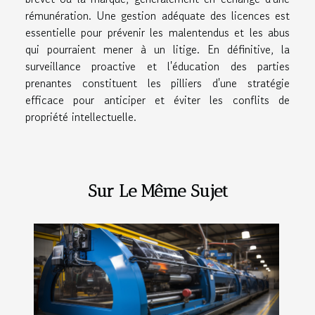
rémunération. Une gestion adéquate des licences est
essentielle pour prévenir les malentendus et les abus
qui pourraient mener à un litige. En définitive, la
surveillance proactive et l'éducation des parties
prenantes constituent les pilliers d'une stratégie
efficace pour anticiper et éviter les conflits de
propriété intellectuelle.
Sur Le Même Sujet