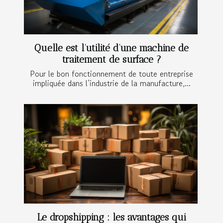
Quelle est l’utilité d’une machine de
traitement de surface ?
Pour le bon fonctionnement de toute entreprise
impliquée dans l’industrie de la manufacture,...
Le dropshipping : les avantages qui