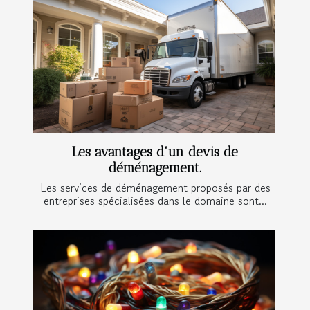
Les avantages d'un devis de
déménagement.
Les services de déménagement proposés par des
entreprises spécialisées dans le domaine sont...