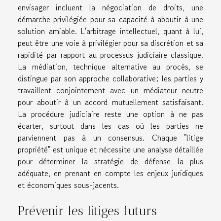
envisager incluent la négociation de droits, une
démarche privilégiée pour sa capacité à aboutir à une
solution amiable. L'arbitrage intellectuel, quant à lui,
peut être une voie à privilégier pour sa discrétion et sa
rapidité par rapport au processus judiciaire classique.
La médiation, technique alternative au procès, se
distingue par son approche collaborative; les parties y
travaillent conjointement avec un médiateur neutre
pour aboutir à un accord mutuellement satisfaisant.
La procédure judiciaire reste une option à ne pas
écarter, surtout dans les cas où les parties ne
parviennent pas à un consensus. Chaque "litige
propriété" est unique et nécessite une analyse détaillée
pour déterminer la stratégie de défense la plus
adéquate, en prenant en compte les enjeux juridiques
et économiques sous-jacents.
Prévenir les litiges futurs