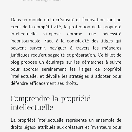
Dans un monde où la créativité et l'innovation sont au
cœur de la compétitivité, la protection de la propriété
intellectuelle s'impose comme une nécessité
incontournable. Face à la complexité des litiges qui
peuvent survenir, naviguer à travers les méandres
juridiques requiert sagacité et préparation. Ce billet de
blog propose un éclairage sur les démarches à suivre
pour aborder sereinement les litiges de propriété
intellectuelle, et dévoile les stratégies à adopter pour
défendre efficacement ses droits.
Comprendre la propriété
intellectuelle
La propriété intellectuelle représente un ensemble de
droits légaux attribués aux créateurs et inventeurs pour