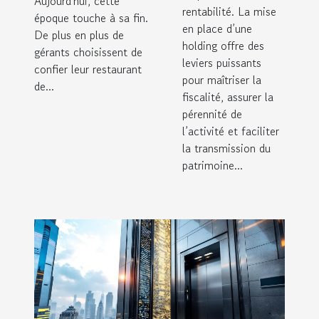
Aujourd'hui, cette
rentabilité. La mise
époque touche à sa fin.
en place d’une
De plus en plus de
holding offre des
gérants choisissent de
leviers puissants
confier leur restaurant
pour maîtriser la
de...
fiscalité, assurer la
pérennité de
l’activité et faciliter
la transmission du
patrimoine...