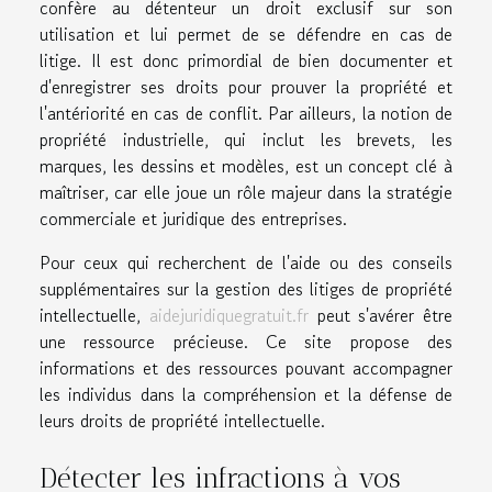
confère au détenteur un droit exclusif sur son
utilisation et lui permet de se défendre en cas de
litige. Il est donc primordial de bien documenter et
d'enregistrer ses droits pour prouver la propriété et
l'antériorité en cas de conflit. Par ailleurs, la notion de
propriété industrielle, qui inclut les brevets, les
marques, les dessins et modèles, est un concept clé à
maîtriser, car elle joue un rôle majeur dans la stratégie
commerciale et juridique des entreprises.
Pour ceux qui recherchent de l'aide ou des conseils
supplémentaires sur la gestion des litiges de propriété
intellectuelle,
aidejuridiquegratuit.fr
peut s'avérer être
une ressource précieuse. Ce site propose des
informations et des ressources pouvant accompagner
les individus dans la compréhension et la défense de
leurs droits de propriété intellectuelle.
Détecter les infractions à vos