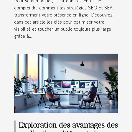
Pour se démarquer, il est donc essentiel de
comprendre comment les stratégies SEO et SEA
transforment votre présence en ligne. Découvrez
dans cet article les clés pour optimiser votre
visibilité et toucher un public toujours plus large
grâce à...
Exploration des avantages des