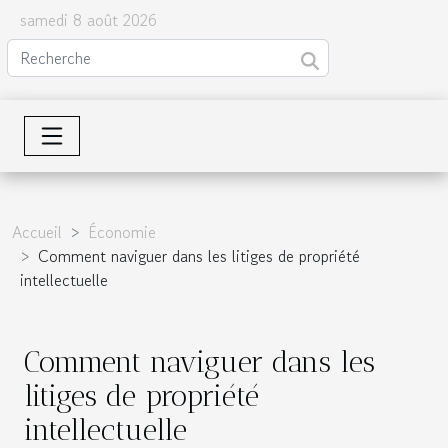
samedi 8 août 2026
Accueil
Économie
Comment naviguer dans les litiges de propriété
intellectuelle
Comment naviguer dans les
litiges de propriété
intellectuelle