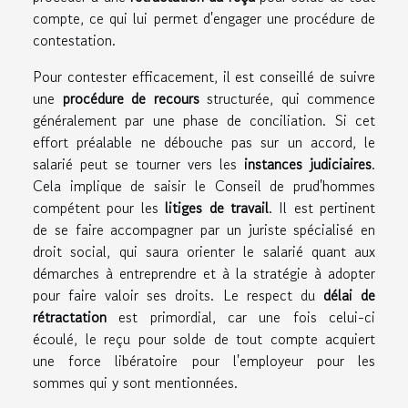
compte, ce qui lui permet d'engager une procédure de
contestation.
Pour contester efficacement, il est conseillé de suivre
une
procédure de recours
structurée, qui commence
généralement par une phase de conciliation. Si cet
effort préalable ne débouche pas sur un accord, le
salarié peut se tourner vers les
instances judiciaires
.
Cela implique de saisir le Conseil de prud'hommes
compétent pour les
litiges de travail
. Il est pertinent
de se faire accompagner par un juriste spécialisé en
droit social, qui saura orienter le salarié quant aux
démarches à entreprendre et à la stratégie à adopter
pour faire valoir ses droits. Le respect du
délai de
rétractation
est primordial, car une fois celui-ci
écoulé, le reçu pour solde de tout compte acquiert
une force libératoire pour l'employeur pour les
sommes qui y sont mentionnées.