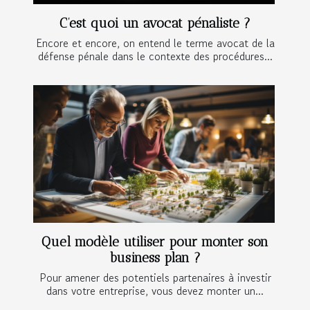
C’est quoi un avocat pénaliste ?
Encore et encore, on entend le terme avocat de la
défense pénale dans le contexte des procédures...
Quel modèle utiliser pour monter son
business plan ?
Pour amener des potentiels partenaires à investir
dans votre entreprise, vous devez monter un...