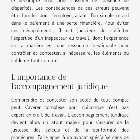
le décompte final, pour s'assurer de l'absence de
disparités. Les conséquences de ces erreurs peuvent
être lourdes pour l'employé, allant d'un simple retard
dans le paiement à une perte financière. Pour éviter
ces désagréments, il est judicieux de solliciter
l'expertise d'un inspecteur du travail, dont l'expérience
en la matière est une ressource inestimable pour
contrôler et contester, si nécessaire, les éléments du
solde de tout compte.
L'importance de
l'accompagnement juridique
Comprendre et contester son solde de tout compte
peut s'avérer complexe pour quiconque n'est pas
expert en droit du travail. L'accompagnement juridique
devient alors un atout majeur pour s'assurer de la
justesse des calculs et de la conformité des
procédures. Faire appel à un avocat spécialisé dans ce