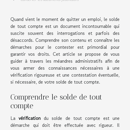
Quand vient le moment de quitter un emploi, le solde
de tout compte est un document incontournable qui
suscite souvent des interrogations et parfois des
désaccords. Comprendre son contenu et connaître les
démarches pour le contester est primordial pour
garantir vos droits. Cet article se propose de vous
guider à travers les méandres administratifs afin de
vous armer des connaissances nécessaires à une
vérification rigoureuse et une contestation éventuelle,
si nécessaire, de votre solde de tout compte.
Comprendre le solde de tout
compte
La
vérification
du solde de tout compte est une
démarche qui doit être effectuée avec rigueur. Il