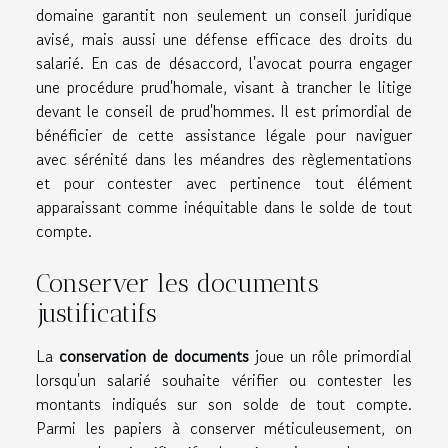
domaine garantit non seulement un conseil juridique
avisé, mais aussi une défense efficace des droits du
salarié. En cas de désaccord, l'avocat pourra engager
une procédure prud'homale, visant à trancher le litige
devant le conseil de prud'hommes. Il est primordial de
bénéficier de cette assistance légale pour naviguer
avec sérénité dans les méandres des règlementations
et pour contester avec pertinence tout élément
apparaissant comme inéquitable dans le solde de tout
compte.
Conserver les documents
justificatifs
La
conservation de documents
joue un rôle primordial
lorsqu'un salarié souhaite vérifier ou contester les
montants indiqués sur son solde de tout compte.
Parmi les papiers à conserver méticuleusement, on