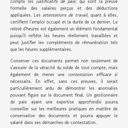
compte les
justificatifs de paie
, qui sont la preuve
formelle des salaires perçus et des déductions
appliquées. Les
attestations de travail
, quant à elles,
certifient l'emploi occupé et la durée de ce dernier. Le
relevé d'heures est également un élément fondamental
puisqu'il reflète les heures réellement travaillées et
peut justifier les compléments de rémunération tels
que les heures supplémentaires.
Conserver ces documents permet non seulement de
s'assurer de la véracité du solde de tout compte, mais
également de mener une
contestation efficace
si
nécessaire. En effet, sans ces preuves, il serait
particulièrement ardu de démontrer les anomalies
pouvant figure sur le document final. Un gestionnaire
de paie ayant une expertise approfondie pourra
conseiller sur les meilleures pratiques en matière de
conservation des documents et pourra appuyer le
salarié dans ses démarches de contestation.