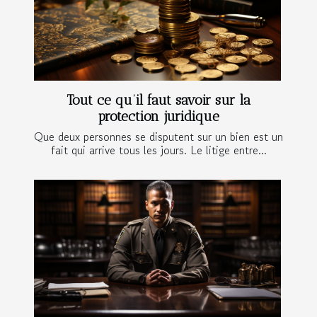
Tout ce qu’il faut savoir sur la
protection juridique
Que deux personnes se disputent sur un bien est un
fait qui arrive tous les jours. Le litige entre...