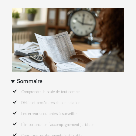
Sommaire
Comprendre le solde de tout compte
Délais et procédures de contestation
Les erreurs courantes à surveiller
L'importance de l'accompagnement juridique
Conserver les documents justificatifs