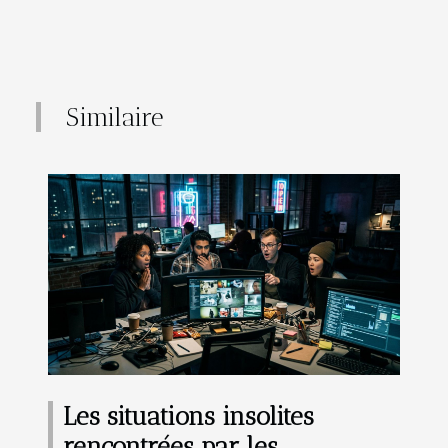
Similaire
Les situations insolites
rencontrées par les