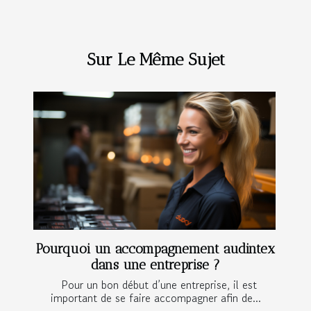
Sur Le Même Sujet
Pourquoi un accompagnement audintex
dans une entreprise ?
Pour un bon début d’une entreprise, il est
important de se faire accompagner afin de...