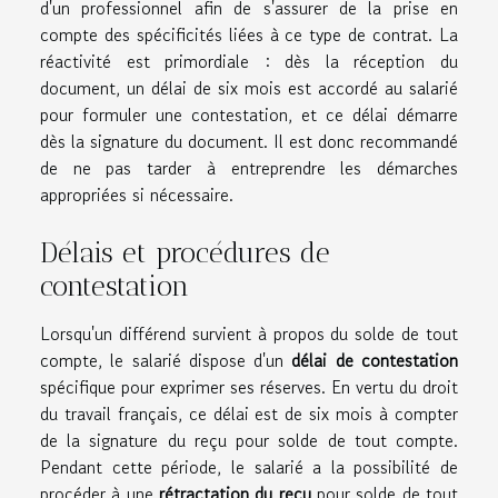
d'un professionnel afin de s'assurer de la prise en
compte des spécificités liées à ce type de contrat. La
réactivité est primordiale : dès la réception du
document, un délai de six mois est accordé au salarié
pour formuler une contestation, et ce délai démarre
dès la signature du document. Il est donc recommandé
de ne pas tarder à entreprendre les démarches
appropriées si nécessaire.
Délais et procédures de
contestation
Lorsqu'un différend survient à propos du solde de tout
compte, le salarié dispose d'un
délai de contestation
spécifique pour exprimer ses réserves. En vertu du droit
du travail français, ce délai est de six mois à compter
de la signature du reçu pour solde de tout compte.
Pendant cette période, le salarié a la possibilité de
procéder à une
rétractation du reçu
pour solde de tout