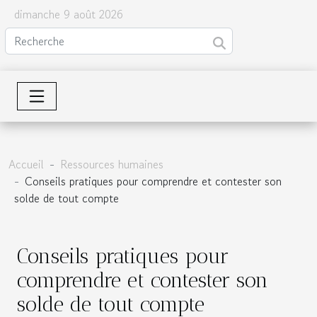
dimanche 9 août 2026
Accueil
Ressources humaines
Conseils pratiques pour comprendre et contester son
solde de tout compte
Conseils pratiques pour
comprendre et contester son
solde de tout compte