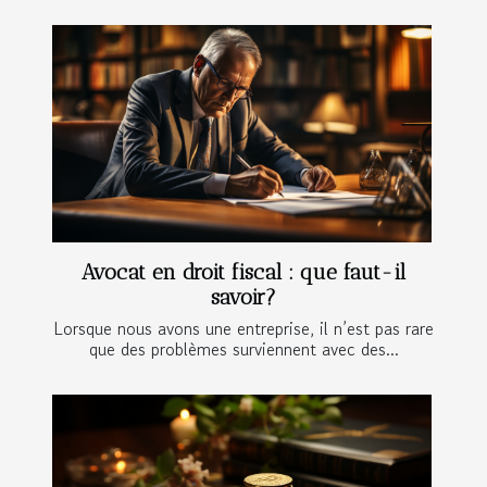
Avocat en droit fiscal : que faut-il
savoir?
Lorsque nous avons une entreprise, il n’est pas rare
que des problèmes surviennent avec des...