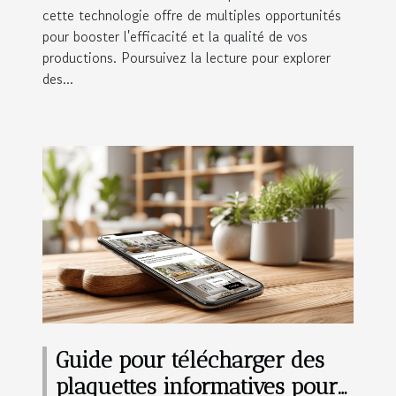
cette technologie offre de multiples opportunités
pour booster l'efficacité et la qualité de vos
productions. Poursuivez la lecture pour explorer
des...
Guide pour télécharger des
plaquettes informatives pour