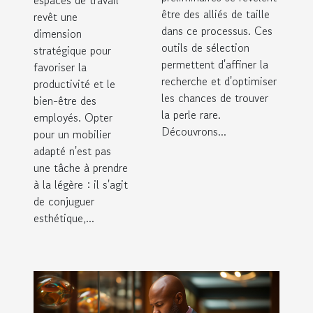
espaces de travail
être des alliés de taille
revêt une
dans ce processus. Ces
dimension
outils de sélection
stratégique pour
permettent d'affiner la
favoriser la
recherche et d'optimiser
productivité et le
les chances de trouver
bien-être des
la perle rare.
employés. Opter
Découvrons...
pour un mobilier
adapté n'est pas
une tâche à prendre
à la légère : il s'agit
de conjuguer
esthétique,...