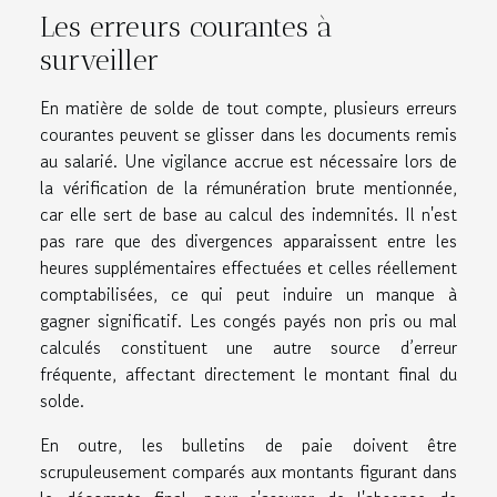
Les erreurs courantes à
surveiller
En matière de solde de tout compte, plusieurs erreurs
courantes peuvent se glisser dans les documents remis
au salarié. Une vigilance accrue est nécessaire lors de
la vérification de la rémunération brute mentionnée,
car elle sert de base au calcul des indemnités. Il n'est
pas rare que des divergences apparaissent entre les
heures supplémentaires effectuées et celles réellement
comptabilisées, ce qui peut induire un manque à
gagner significatif. Les congés payés non pris ou mal
calculés constituent une autre source d’erreur
fréquente, affectant directement le montant final du
solde.
En outre, les bulletins de paie doivent être
scrupuleusement comparés aux montants figurant dans