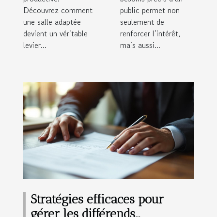
Découvrez comment
public permet non
une salle adaptée
seulement de
devient un véritable
renforcer l’intérêt,
levier...
mais aussi...
Stratégies efficaces pour
gérer les différends