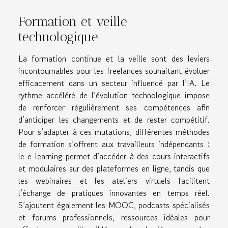
Formation et veille
technologique
La formation continue et la veille sont des leviers
incontournables pour les freelances souhaitant évoluer
efficacement dans un secteur influencé par l’IA. Le
rythme accéléré de l’évolution technologique impose
de renforcer régulièrement ses compétences afin
d’anticiper les changements et de rester compétitif.
Pour s’adapter à ces mutations, différentes méthodes
de formation s’offrent aux travailleurs indépendants :
le e-learning permet d’accéder à des cours interactifs
et modulaires sur des plateformes en ligne, tandis que
les webinaires et les ateliers virtuels facilitent
l’échange de pratiques innovantes en temps réel.
S’ajoutent également les MOOC, podcasts spécialisés
et forums professionnels, ressources idéales pour