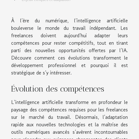
À l’ère du numérique, l’intelligence artificielle
bouleverse le monde du travail indépendant. Les
freelances doivent aujourd’hui adapter leurs
compétences pour rester compétitifs, tout en tirant
parti des nouvelles opportunités offertes par l’IA.
Découvre comment ces évolutions transforment le
développement professionnel et pourquoi il est
stratégique de s’y intéresser.
Évolution des compétences
L’intelligence artificielle transforme en profondeur le
paysage des compétences requises pour les freelances
sur le marché du travail. Désormais, l’adaptation
rapide aux nouvelles technologies et la maîtrise des
outils numériques avancés s’avèrent incontournables