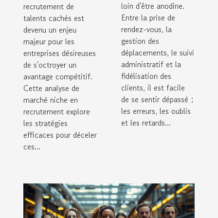
loin d'être anodine.
recrutement de
Entre la prise de
talents cachés est
rendez-vous, la
devenu un enjeu
gestion des
majeur pour les
déplacements, le suivi
entreprises désireuses
administratif et la
de s'octroyer un
fidélisation des
avantage compétitif.
clients, il est facile
Cette analyse de
de se sentir dépassé ;
marché niche en
les erreurs, les oublis
recrutement explore
et les retards...
les stratégies
efficaces pour déceler
ces...