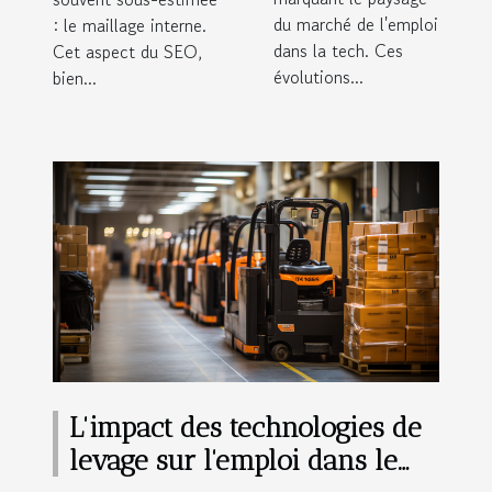
du marché de l'emploi
: le maillage interne.
dans la tech. Ces
Cet aspect du SEO,
évolutions...
bien...
L'impact des technologies de
levage sur l'emploi dans le