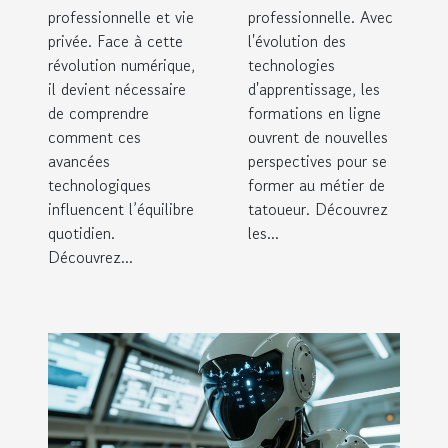
professionnelle et vie
professionnelle. Avec
privée. Face à cette
l'évolution des
révolution numérique,
technologies
il devient nécessaire
d'apprentissage, les
de comprendre
formations en ligne
comment ces
ouvrent de nouvelles
avancées
perspectives pour se
technologiques
former au métier de
influencent l’équilibre
tatoueur. Découvrez
quotidien.
les...
Découvrez...