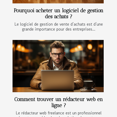
Pourquoi acheter un logiciel de gestion
des achats ?
Le logiciel de gestion de vente d’achats est d’une
grande importance pour des entreprises...
Comment trouver un rédacteur web en
ligne ?
Le rédacteur web freelance est un professionnel