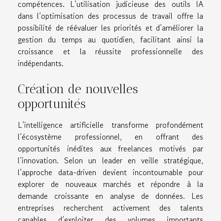
compétences. L’utilisation judicieuse des outils IA
dans l’optimisation des processus de travail offre la
possibilité de réévaluer les priorités et d’améliorer la
gestion du temps au quotidien, facilitant ainsi la
croissance et la réussite professionnelle des
indépendants.
Création de nouvelles
opportunités
L’intelligence artificielle transforme profondément
l’écosystème professionnel, en offrant des
opportunités inédites aux freelances motivés par
l’innovation. Selon un leader en veille stratégique,
l’approche data-driven devient incontournable pour
explorer de nouveaux marchés et répondre à la
demande croissante en analyse de données. Les
entreprises recherchent activement des talents
capables d’exploiter des volumes importants