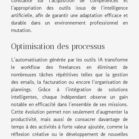
constante sur l’acquisition de compétences et
l’appropriation des outils issus de l’intelligence
artificielle, afin de garantir une adaptation efficace et
durable dans un environnement professionnel en
mutation.
Optimisation des processus
L’automatisation générée par les outils IA transforme
le workflow des freelances en éliminant de
nombreuses tâches répétitives telles que la gestion
des emails, la facturation ou encore l’organisation de
plannings. Grâce à l’intégration de solutions
intelligentes, chaque indépendant observe un gain
notable en efficacité dans l’ensemble de ses missions.
Cette évolution permet non seulement d’augmenter la
productivité, mais aussi de consacrer davantage de
temps à des activités à forte valeur ajoutée, comme la
réflexion créative ou le développement de nouvelles