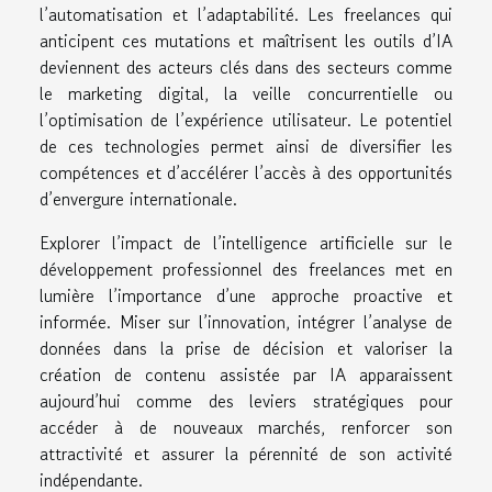
l’automatisation et l’adaptabilité. Les freelances qui
anticipent ces mutations et maîtrisent les outils d’IA
deviennent des acteurs clés dans des secteurs comme
le marketing digital, la veille concurrentielle ou
l’optimisation de l’expérience utilisateur. Le potentiel
de ces technologies permet ainsi de diversifier les
compétences et d’accélérer l’accès à des opportunités
d’envergure internationale.
Explorer l’impact de l’intelligence artificielle sur le
développement professionnel des freelances met en
lumière l’importance d’une approche proactive et
informée. Miser sur l’innovation, intégrer l’analyse de
données dans la prise de décision et valoriser la
création de contenu assistée par IA apparaissent
aujourd’hui comme des leviers stratégiques pour
accéder à de nouveaux marchés, renforcer son
attractivité et assurer la pérennité de son activité
indépendante.