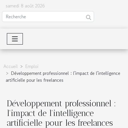
samedi 8 août 2026
Accueil
Emploi
Développement professionnel : l'impact de l'intelligence
artificielle pour les freelances
Développement professionnel :
l'impact de l'intelligence
artificielle pour les freelances