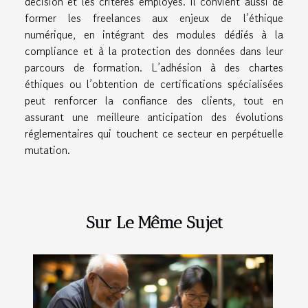
décision et les critères employés. Il convient aussi de
former les freelances aux enjeux de l’éthique
numérique, en intégrant des modules dédiés à la
compliance et à la protection des données dans leur
parcours de formation. L’adhésion à des chartes
éthiques ou l’obtention de certifications spécialisées
peut renforcer la confiance des clients, tout en
assurant une meilleure anticipation des évolutions
réglementaires qui touchent ce secteur en perpétuelle
mutation.
Sur Le Même Sujet