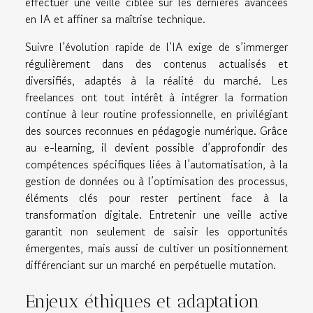
effectuer une veille ciblée sur les dernières avancées
en IA et affiner sa maîtrise technique.
Suivre l’évolution rapide de l’IA exige de s’immerger
régulièrement dans des contenus actualisés et
diversifiés, adaptés à la réalité du marché. Les
freelances ont tout intérêt à intégrer la formation
continue à leur routine professionnelle, en privilégiant
des sources reconnues en pédagogie numérique. Grâce
au e-learning, il devient possible d’approfondir des
compétences spécifiques liées à l’automatisation, à la
gestion de données ou à l’optimisation des processus,
éléments clés pour rester pertinent face à la
transformation digitale. Entretenir une veille active
garantit non seulement de saisir les opportunités
émergentes, mais aussi de cultiver un positionnement
différenciant sur un marché en perpétuelle mutation.
Enjeux éthiques et adaptation