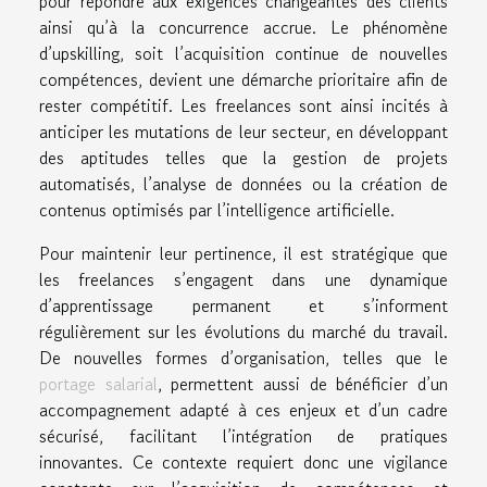
pour répondre aux exigences changeantes des clients
ainsi qu’à la concurrence accrue. Le phénomène
d’upskilling, soit l’acquisition continue de nouvelles
compétences, devient une démarche prioritaire afin de
rester compétitif. Les freelances sont ainsi incités à
anticiper les mutations de leur secteur, en développant
des aptitudes telles que la gestion de projets
automatisés, l’analyse de données ou la création de
contenus optimisés par l’intelligence artificielle.
Pour maintenir leur pertinence, il est stratégique que
les freelances s’engagent dans une dynamique
d’apprentissage permanent et s’informent
régulièrement sur les évolutions du marché du travail.
De nouvelles formes d’organisation, telles que le
portage salarial
, permettent aussi de bénéficier d’un
accompagnement adapté à ces enjeux et d’un cadre
sécurisé, facilitant l’intégration de pratiques
innovantes. Ce contexte requiert donc une vigilance