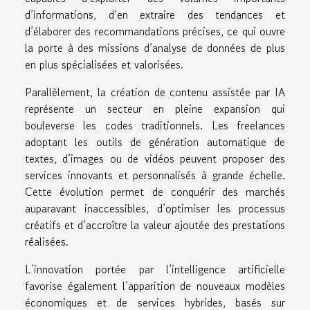
d’informations, d’en extraire des tendances et
d’élaborer des recommandations précises, ce qui ouvre
la porte à des missions d’analyse de données de plus
en plus spécialisées et valorisées.
Parallèlement, la création de contenu assistée par IA
représente un secteur en pleine expansion qui
bouleverse les codes traditionnels. Les freelances
adoptant les outils de génération automatique de
textes, d’images ou de vidéos peuvent proposer des
services innovants et personnalisés à grande échelle.
Cette évolution permet de conquérir des marchés
auparavant inaccessibles, d’optimiser les processus
créatifs et d’accroître la valeur ajoutée des prestations
réalisées.
L’innovation portée par l’intelligence artificielle
favorise également l’apparition de nouveaux modèles
économiques et de services hybrides, basés sur