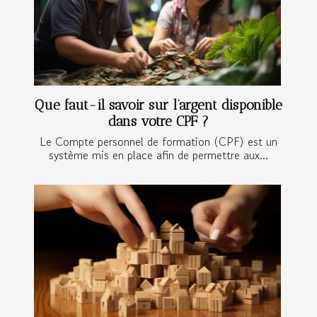
Que faut-il savoir sur l’argent disponible
dans votre CPF ?
Le Compte personnel de formation (CPF) est un
système mis en place afin de permettre aux...