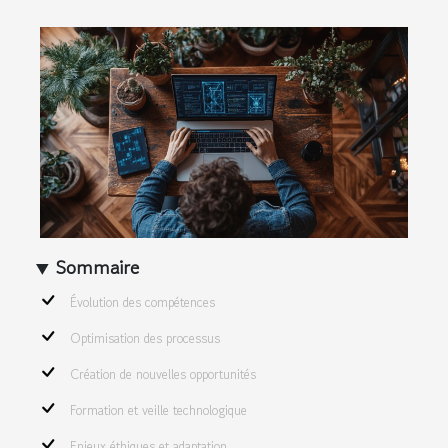
Sommaire
Évolution des compétences
Optimisation des processus
Création de nouvelles opportunités
Formation et veille technologique
Enjeux éthiques et adaptation