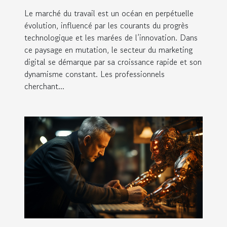
Le marché du travail est un océan en perpétuelle
évolution, influencé par les courants du progrès
technologique et les marées de l’innovation. Dans
ce paysage en mutation, le secteur du marketing
digital se démarque par sa croissance rapide et son
dynamisme constant. Les professionnels
cherchant...