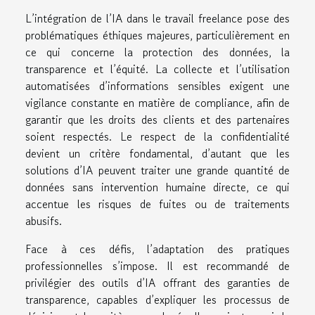
L’intégration de l’IA dans le travail freelance pose des
problématiques éthiques majeures, particulièrement en
ce qui concerne la protection des données, la
transparence et l’équité. La collecte et l’utilisation
automatisées d’informations sensibles exigent une
vigilance constante en matière de compliance, afin de
garantir que les droits des clients et des partenaires
soient respectés. Le respect de la confidentialité
devient un critère fondamental, d’autant que les
solutions d’IA peuvent traiter une grande quantité de
données sans intervention humaine directe, ce qui
accentue les risques de fuites ou de traitements
abusifs.
Face à ces défis, l’adaptation des pratiques
professionnelles s’impose. Il est recommandé de
privilégier des outils d’IA offrant des garanties de
transparence, capables d’expliquer les processus de