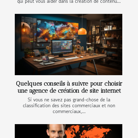
qui peut vous aider dans la création de contenu...
Quelques conseils à suivre pour choisir
une agence de création de site internet
Si vous ne savez pas grand-chose de la
classification des sites commerciaux et non
commerciaux,...