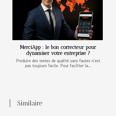
MerciApp : le bon correcteur pour
dynamiser votre entreprise ?
Produire des textes de qualité sans fautes n’est
pas toujours facile. Pour faciliter la...
Similaire