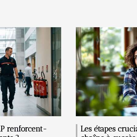
P renforcent-
Les étapes cruc