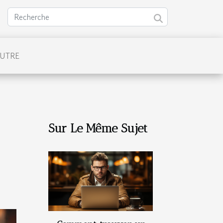
UTRE
Sur Le Même Sujet