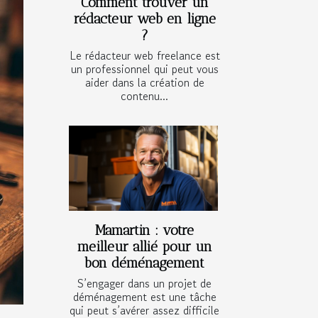
Comment trouver un
rédacteur web en ligne
?
Le rédacteur web freelance est
un professionnel qui peut vous
aider dans la création de
contenu...
Mamartin : votre
meilleur allié pour un
bon déménagement
S’engager dans un projet de
déménagement est une tâche
qui peut s’avérer assez difficile