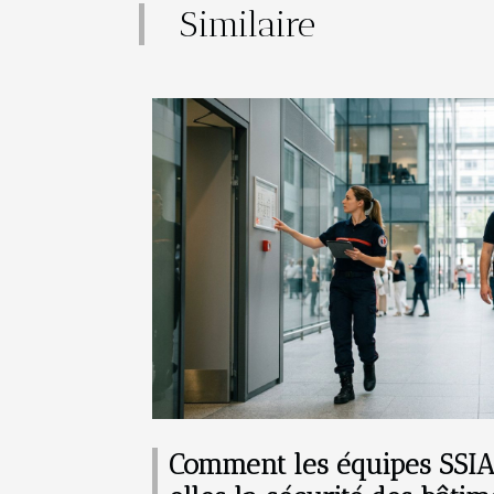
Similaire
Comment les équipes SSIA