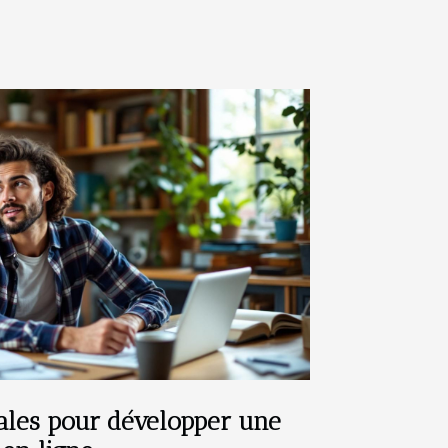
iales pour développer une