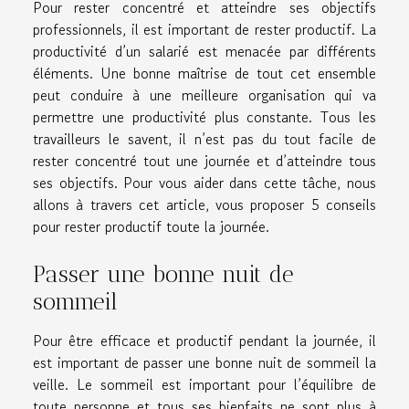
Pour rester concentré et atteindre ses objectifs
professionnels, il est important de rester productif. La
productivité d’un salarié est menacée par différents
éléments. Une bonne maîtrise de tout cet ensemble
peut conduire à une meilleure organisation qui va
permettre une productivité plus constante. Tous les
travailleurs le savent, il n’est pas du tout facile de
rester concentré tout une journée et d’atteindre tous
ses objectifs. Pour vous aider dans cette tâche, nous
allons à travers cet article, vous proposer 5 conseils
pour rester productif toute la journée.
Passer une bonne nuit de
sommeil
Pour être efficace et productif pendant la journée, il
est important de passer une bonne nuit de sommeil la
veille. Le sommeil est important pour l’équilibre de
toute personne et tous ses bienfaits ne sont plus à