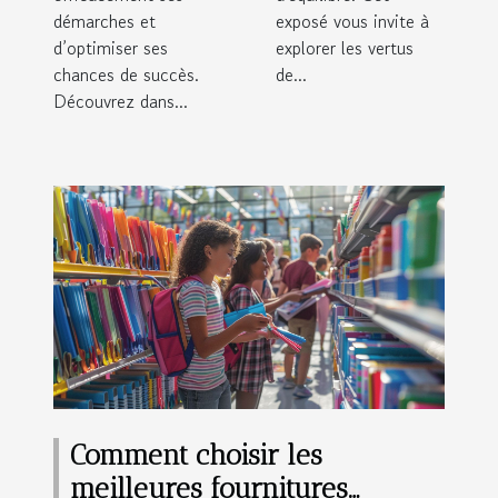
démarches et
exposé vous invite à
d’optimiser ses
explorer les vertus
chances de succès.
de...
Découvrez dans...
Comment choisir les
meilleures fournitures