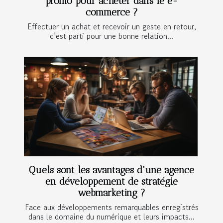
promo pour acheter dans le e-
commerce ?
Effectuer un achat et recevoir un geste en retour,
c’est parti pour une bonne relation...
Quels sont les avantages d'une agence
en développement de stratégie
webmarketing ?
Face aux développements remarquables enregistrés
dans le domaine du numérique et leurs impacts...