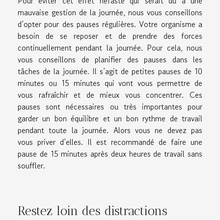
Pour éviter cet effet néfaste qui serait dû à une
mauvaise gestion de la journée, nous vous conseillons
d’opter pour des pauses régulières. Votre organisme a
besoin de se reposer et de prendre des forces
continuellement pendant la journée. Pour cela, nous
vous conseillons de planifier des pauses dans les
tâches de la journée. Il s’agit de petites pauses de 10
minutes ou 15 minutes qui vont vous permettre de
vous rafraîchir et de mieux vous concentrer. Ces
pauses sont nécessaires ou très importantes pour
garder un bon équilibre et un bon rythme de travail
pendant toute la journée. Alors vous ne devez pas
vous priver d’elles. Il est recommandé de faire une
pause de 15 minutes après deux heures de travail sans
souffler.
Restez loin des distractions