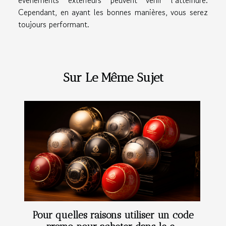
Cependant, en ayant les bonnes manières, vous serez
toujours performant.
Sur Le Même Sujet
Pour quelles raisons utiliser un code