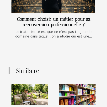
Comment choisir un métier pour sa
reconversion professionnelle ?
La triste réalité est que ce n’est pas toujours le
domaine dans lequel l’on a étudié qui est une...
Similaire