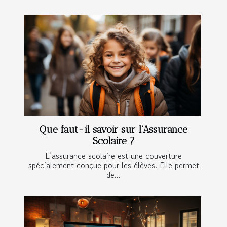
Que faut-il savoir sur l’Assurance
Scolaire ?
L’assurance scolaire est une couverture
spécialement conçue pour les élèves. Elle permet
de...