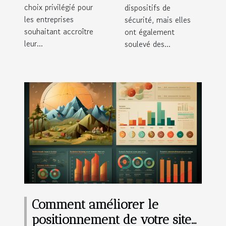
choix privilégié pour
dispositifs de
les entreprises
sécurité, mais elles
souhaitant accroître
ont également
leur...
soulevé des...
Comment améliorer le
positionnement de votre site