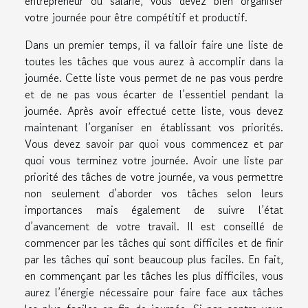
entrepreneur ou salarié, vous devez bien organiser
votre journée pour être compétitif et productif.
Dans un premier temps, il va falloir faire une liste de
toutes les tâches que vous aurez à accomplir dans la
journée. Cette liste vous permet de ne pas vous perdre
et de ne pas vous écarter de l’essentiel pendant la
journée. Après avoir effectué cette liste, vous devez
maintenant l’organiser en établissant vos priorités.
Vous devez savoir par quoi vous commencez et par
quoi vous terminez votre journée. Avoir une liste par
priorité des tâches de votre journée, va vous permettre
non seulement d’aborder vos tâches selon leurs
importances mais également de suivre l’état
d’avancement de votre travail. Il est conseillé de
commencer par les tâches qui sont difficiles et de finir
par les tâches qui sont beaucoup plus faciles. En fait,
en commençant par les tâches les plus difficiles, vous
aurez l’énergie nécessaire pour faire face aux tâches