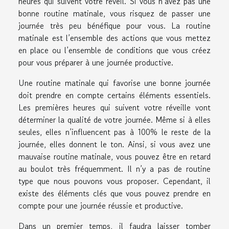
heures qui suivent votre réveil. Si vous n’avez pas une
bonne routine matinale, vous risquez de passer une
journée très peu bénéfique pour vous. La routine
matinale est l’ensemble des actions que vous mettez
en place ou l’ensemble de conditions que vous créez
pour vous préparer à une journée productive.
Une routine matinale qui favorise une bonne journée
doit prendre en compte certains éléments essentiels.
Les premières heures qui suivent votre réveille vont
déterminer la qualité de votre journée. Même si à elles
seules, elles n’influencent pas à 100% le reste de la
journée, elles donnent le ton. Ainsi, si vous avez une
mauvaise routine matinale, vous pouvez être en retard
au boulot très fréquemment. Il n’y a pas de routine
type que nous pouvons vous proposer. Cependant, il
existe des éléments clés que vous pouvez prendre en
compte pour une journée réussie et productive.
Dans un premier temps, il faudra laisser tomber