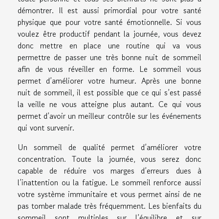
démontrer. Il est aussi primordial pour votre santé
physique que pour votre santé émotionnelle. Si vous
voulez être productif pendant la journée, vous devez
donc mettre en place une routine qui va vous
permettre de passer une très bonne nuit de sommeil
afin de vous réveiller en forme. Le sommeil vous
permet d’améliorer votre humeur. Après une bonne
nuit de sommeil, il est possible que ce qui s’est passé
la veille ne vous atteigne plus autant. Ce qui vous
permet d’avoir un meilleur contrôle sur les événements
qui vont survenir.
Un sommeil de qualité permet d’améliorer votre
concentration. Toute la journée, vous serez donc
capable de réduire vos marges d’erreurs dues à
l’inattention ou la fatigue. Le sommeil renforce aussi
votre système immunitaire et vous permet ainsi de ne
pas tomber malade très fréquemment. Les bienfaits du
sommeil sont multiples sur l’équilibre et sur