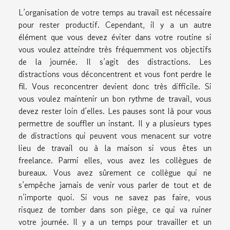
L’organisation de votre temps au travail est nécessaire
pour rester productif. Cependant, il y a un autre
élément que vous devez éviter dans votre routine si
vous voulez atteindre très fréquemment vos objectifs
de la journée. Il s’agit des distractions. Les
distractions vous déconcentrent et vous font perdre le
fil. Vous reconcentrer devient donc très difficile. Si
vous voulez maintenir un bon rythme de travail, vous
devez rester loin d’elles. Les pauses sont là pour vous
permettre de souffler un instant. Il y a plusieurs types
de distractions qui peuvent vous menacent sur votre
lieu de travail ou à la maison si vous êtes un
freelance. Parmi elles, vous avez les collègues de
bureaux. Vous avez sûrement ce collègue qui ne
s’empêche jamais de venir vous parler de tout et de
n’importe quoi. Si vous ne savez pas faire, vous
risquez de tomber dans son piège, ce qui va ruiner
votre journée. Il y a un temps pour travailler et un