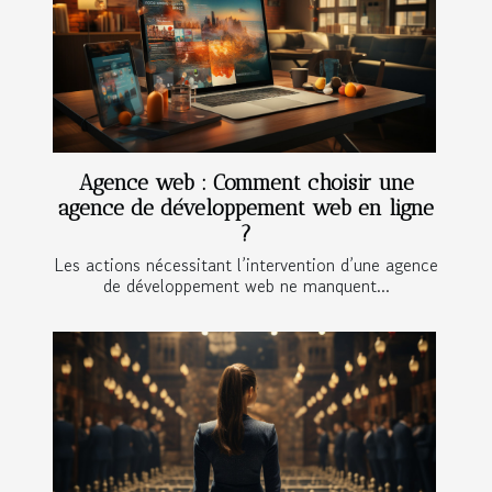
Agence web : Comment choisir une
agence de développement web en ligne
?
Les actions nécessitant l’intervention d’une agence
de développement web ne manquent...