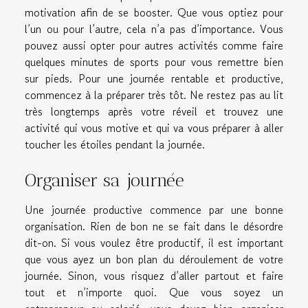
motivation afin de se booster. Que vous optiez pour
l’un ou pour l’autre, cela n’a pas d’importance. Vous
pouvez aussi opter pour autres activités comme faire
quelques minutes de sports pour vous remettre bien
sur pieds. Pour une journée rentable et productive,
commencez à la préparer très tôt. Ne restez pas au lit
très longtemps après votre réveil et trouvez une
activité qui vous motive et qui va vous préparer à aller
toucher les étoiles pendant la journée.
Organiser sa journée
Une journée productive commence par une bonne
organisation. Rien de bon ne se fait dans le désordre
dit-on. Si vous voulez être productif, il est important
que vous ayez un bon plan du déroulement de votre
journée. Sinon, vous risquez d’aller partout et faire
tout et n’importe quoi. Que vous soyez un