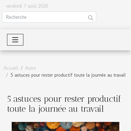
vendredi 7 août 2026
Accueil
Autre
5 astuces pour rester productif toute la journée au travail
5 astuces pour rester productif
toute la journée au travail