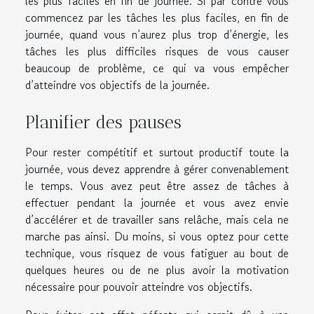
les plus faciles en fin de journée. Si par contre vous
commencez par les tâches les plus faciles, en fin de
journée, quand vous n’aurez plus trop d’énergie, les
tâches les plus difficiles risques de vous causer
beaucoup de problème, ce qui va vous empêcher
d’atteindre vos objectifs de la journée.
Planifier des pauses
Pour rester compétitif et surtout productif toute la
journée, vous devez apprendre à gérer convenablement
le temps. Vous avez peut être assez de tâches à
effectuer pendant la journée et vous avez envie
d’accélérer et de travailler sans relâche, mais cela ne
marche pas ainsi. Du moins, si vous optez pour cette
technique, vous risquez de vous fatiguer au bout de
quelques heures ou de ne plus avoir la motivation
nécessaire pour pouvoir atteindre vos objectifs.