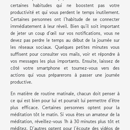
certaines habitudes qui ne boostent pas votre
productivité et qui vous perdent le temps inutilement.
Certaines personnes ont l’habitude de se connecter
immédiatement à leur réveil. Bien qu’il soit important
de jeter un coup d’œil sur vos notifications, vous ne
devez pas perdre le temps au début de la journée sur
les réseaux sociaux. Quelques petites minutes vous
suffisent pour consulter vos mails, voir et répondre à
vos messages les plus importants. Ensuite, laissez de
côté votre smartphone et tournez-vous vers des
actions qui vous préparerons à passer une journée
productive.
En matière de routine matinale, chacun doit penser à
ce qui est bien pour lui et pourrait lui permettre d’être
plus efficace. Certaines personnes optent pour la
méditation tôt le matin. Si vous êtes un amateur de la
méditation, réveillez-vous 1h à 30 minutes plus tôt et
méditez. D’autres optent pour l’écoute des vidéos de