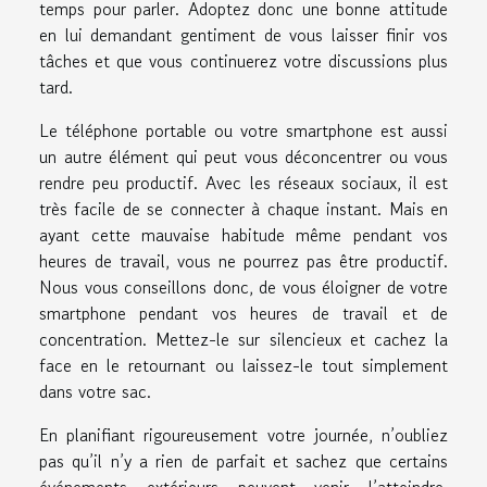
temps pour parler. Adoptez donc une bonne attitude
en lui demandant gentiment de vous laisser finir vos
tâches et que vous continuerez votre discussions plus
tard.
Le téléphone portable ou votre smartphone est aussi
un autre élément qui peut vous déconcentrer ou vous
rendre peu productif. Avec les réseaux sociaux, il est
très facile de se connecter à chaque instant. Mais en
ayant cette mauvaise habitude même pendant vos
heures de travail, vous ne pourrez pas être productif.
Nous vous conseillons donc, de vous éloigner de votre
smartphone pendant vos heures de travail et de
concentration. Mettez-le sur silencieux et cachez la
face en le retournant ou laissez-le tout simplement
dans votre sac.
En planifiant rigoureusement votre journée, n’oubliez
pas qu’il n’y a rien de parfait et sachez que certains
événements extérieurs peuvent venir l’atteindre.