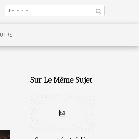
UTRE
Sur Le Même Sujet