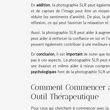
En
addition
, la photographie SLR peut égaleme
et de capture de l’image peut être un moyen 
réduire les sentiments d’anxiété. De plus, la 
réflexion, ce qui peut favoriser la relaxation et
Aussi, la photographie SLR peut aider à augmen
peut aider à renforcer la confiance en soi et l’
peuvent également contribuer à une meilleure e
En
conclusion
, il est
important
de noter que les
pas à ces aspects. La photographie SLR peut éga
une évasion et même aider à mieux compren
psychologiques
font de la photographie SLR un 
Comment Commencer a
Outil Thérapeutique
Pour ceux qui cherchent à commencer avec la p