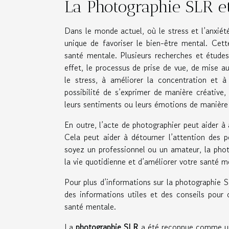
La Photographie SLR et
Dans le monde actuel, où le stress et l’anxi
unique de favoriser le bien-être mental. Cet
santé mentale. Plusieurs recherches et études 
effet, le processus de prise de vue, de mise 
le stress, à améliorer la concentration et 
possibilité de s’exprimer de manière créative
leurs sentiments ou leurs émotions de manière 
En outre, l’acte de photographier peut aider à 
Cela peut aider à détourner l’attention des p
soyez un professionnel ou un amateur, la phot
la vie quotidienne et d’améliorer votre santé m
Pour plus d’informations sur la photographie S
des informations utiles et des conseils pour 
santé mentale.
La
photographie SLR
a été reconnue comme 