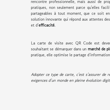
rencontre professionnelle, mais aussi de pr
pratiques, non seulement parce qu'elles facil
partageables à tout moment, que ce soit e
solution innovante qui répond aux attentes des
et d’
efficacité
.
La carte de visite avec QR Code est devenu
souhaitant se démarquer dans un
marché de plu
pratique, elle optimise le partage d’informatio
Adopter ce type de carte, c’est s’assurer de 
exigences d’un monde en pleine évolution digit