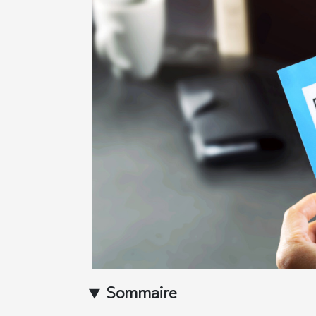
Sommaire