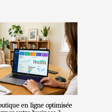
tique en ligne optimisée