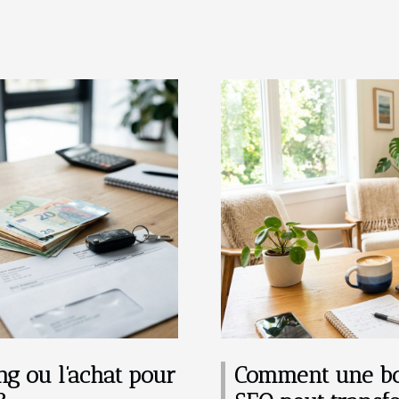
ing ou l’achat pour
Comment une bou