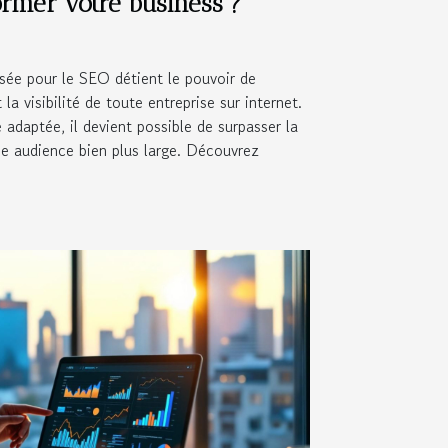
rmer votre business ?
sée pour le SEO détient le pouvoir de
la visibilité de toute entreprise sur internet.
 adaptée, il devient possible de surpasser la
ne audience bien plus large. Découvrez