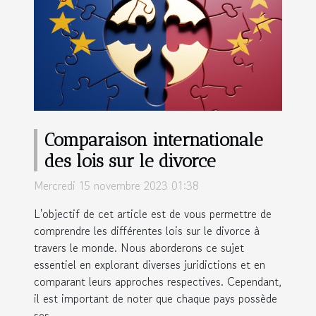
Comparaison internationale
des lois sur le divorce
Mercredi 15 novembre 2023 01:38
L'objectif de cet article est de vous permettre de
comprendre les différentes lois sur le divorce à
travers le monde. Nous aborderons ce sujet
essentiel en explorant diverses juridictions et en
comparant leurs approches respectives. Cependant,
il est important de noter que chaque pays possède
ses...