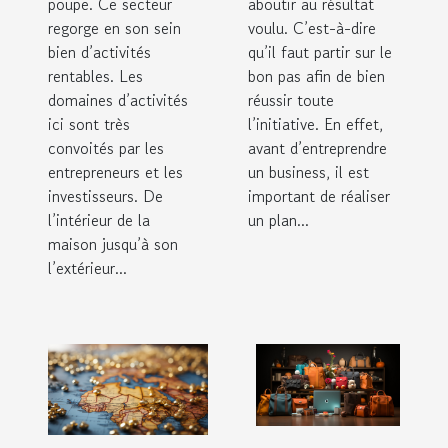
poupe. Ce secteur
aboutir au résultat
regorge en son sein
voulu. C’est-à-dire
bien d’activités
qu’il faut partir sur le
rentables. Les
bon pas afin de bien
domaines d’activités
réussir toute
ici sont très
l’initiative. En effet,
convoités par les
avant d’entreprendre
entrepreneurs et les
un business, il est
investisseurs. De
important de réaliser
l’intérieur de la
un plan...
maison jusqu’à son
l’extérieur...