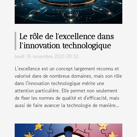
Le rôle de l'excellence dans
l'innovation technologique
Jeudi 16 novembre 2023 00:32
L'excellence est un concept largement reconnu et
valorisé dans de nombreux domaines, mais son rôle
dans l'innovation technologique mérite une
attention particulière. Elle permet non seulement
de fixer les normes de qualité et d'efficacité, mais
aussi de faire avancer la technologie de manière...