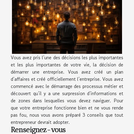
Vous avez pris l’une des décisions les plus importantes
et les plus importantes de votre vie, la décision de
démarrer une entreprise. Vous avez créé un plan
d’affaires et créé officiellement l’entreprise. Vous avez
commencé avec le démarrage des processus métier et
découvert qu’il y a une surpression d’informations et
de zones dans lesquelles vous devez naviguer. Pour
que votre entreprise fonctionne bien et ne vous rende
pas fou, nous vous avons préparé 3 conseils que tout
entrepreneur devrait adopter.
Renseignez-vous