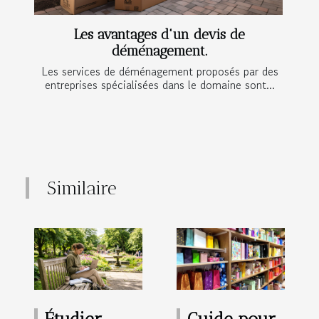
Les avantages d'un devis de
déménagement.
Les services de déménagement proposés par des
entreprises spécialisées dans le domaine sont...
Similaire