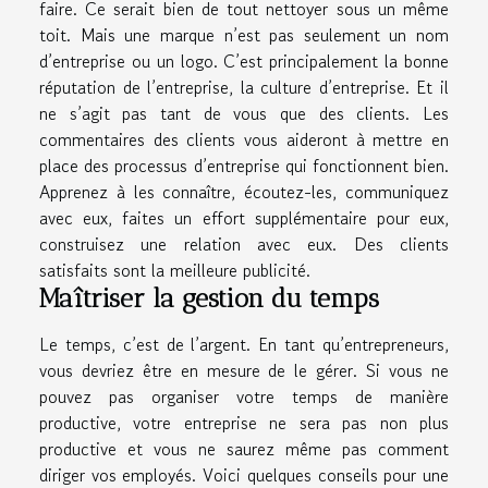
faire. Ce serait bien de tout nettoyer sous un même
toit. Mais une marque n’est pas seulement un nom
d’entreprise ou un logo. C’est principalement la bonne
réputation de l’entreprise, la culture d’entreprise. Et il
ne s’agit pas tant de vous que des clients. Les
commentaires des clients vous aideront à mettre en
place des processus d’entreprise qui fonctionnent bien.
Apprenez à les connaître, écoutez-les, communiquez
avec eux, faites un effort supplémentaire pour eux,
construisez une relation avec eux. Des clients
satisfaits sont la meilleure publicité.
Maîtriser la gestion du temps
Le temps, c’est de l’argent. En tant qu’entrepreneurs,
vous devriez être en mesure de le gérer. Si vous ne
pouvez pas organiser votre temps de manière
productive, votre entreprise ne sera pas non plus
productive et vous ne saurez même pas comment
diriger vos employés. Voici quelques conseils pour une