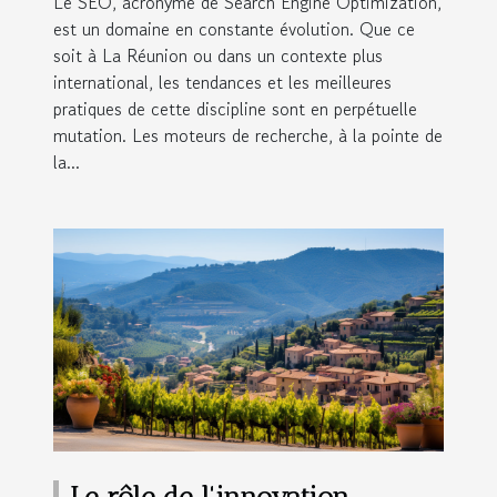
Le SEO, acronyme de Search Engine Optimization,
est un domaine en constante évolution. Que ce
soit à La Réunion ou dans un contexte plus
international, les tendances et les meilleures
pratiques de cette discipline sont en perpétuelle
mutation. Les moteurs de recherche, à la pointe de
la...
Le rôle de l'innovation