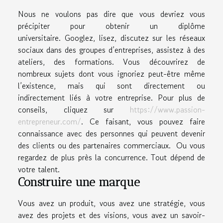
Nous ne voulons pas dire que vous devriez vous
précipiter pour obtenir un diplôme
universitaire. Googlez, lisez, discutez sur les réseaux
sociaux dans des groupes d’entreprises, assistez à des
ateliers, des formations. Vous découvrirez de
nombreux sujets dont vous ignoriez peut-être même
l’existence, mais qui sont directement ou
indirectement liés à votre entreprise. Pour plus de
conseils, cliquez sur
https://www.passion-
entrepreneur.com/
. Ce faisant, vous pouvez faire
connaissance avec des personnes qui peuvent devenir
des clients ou des partenaires commerciaux. Ou vous
regardez de plus près la concurrence. Tout dépend de
votre talent.
Construire une marque
Vous avez un produit, vous avez une stratégie, vous
avez des projets et des visions, vous avez un savoir-