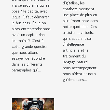
digitalisé, les
y a ce problème qui se
chatbots occupent
pose : le capital avec
une place de plus en
lequel il faut démarrer
plus importante dans
le business. Peut-on
notre quotidien. Ces
alors entreprendre sans
assistants virtuels,
avoir un capital dans
qui s’appuient sur
les mains ? C’est à
l’intelligence
cette grande question
artificielle et le
que nous allons
traitement du
essayer de répondre
langage naturel,
dans les différents
nous accompagnent,
paragraphes qui...
nous aident et nous
guident dans...