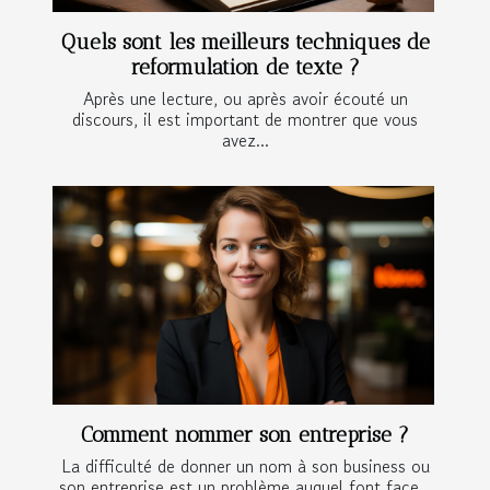
Quels sont les meilleurs techniques de
reformulation de texte ?
Après une lecture, ou après avoir écouté un
discours, il est important de montrer que vous
avez...
Comment nommer son entreprise ?
La difficulté de donner un nom à son business ou
son entreprise est un problème auquel font face...