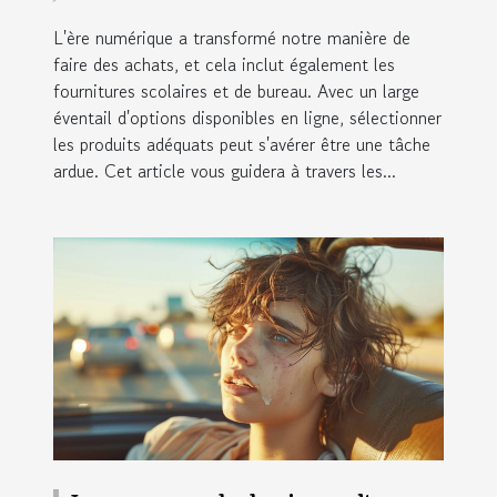
ligne
L'ère numérique a transformé notre manière de
faire des achats, et cela inclut également les
fournitures scolaires et de bureau. Avec un large
éventail d'options disponibles en ligne, sélectionner
les produits adéquats peut s'avérer être une tâche
ardue. Cet article vous guidera à travers les...