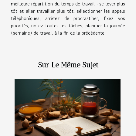
meilleure répartition du temps de travail : se lever plus
tôt et aller travailler plus tôt, sélectionner les appels
téléphoniques, arrêtez de procrastiner, fixez vos
priorités, notez toutes les tâches, planifier la journée
(semaine) de travail à la fin de la précédente.
Sur Le Même Sujet