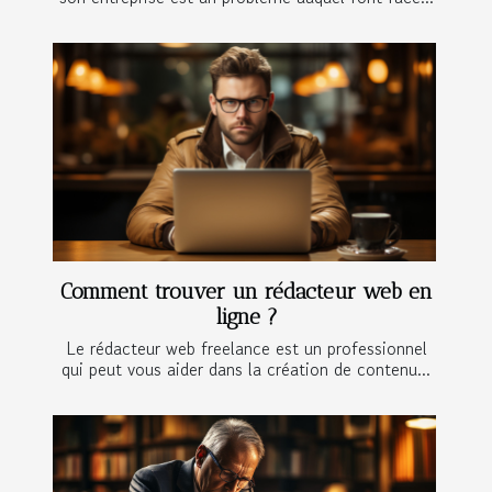
Comment trouver un rédacteur web en
ligne ?
Le rédacteur web freelance est un professionnel
qui peut vous aider dans la création de contenu...