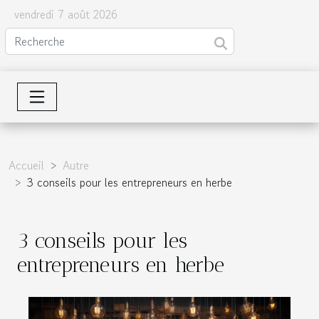
vendredi 7 août 2026
Accueil
Autre
3 conseils pour les entrepreneurs en herbe
3 conseils pour les
entrepreneurs en herbe