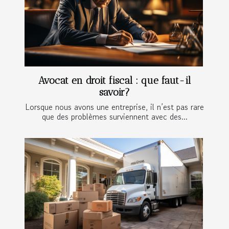
Avocat en droit fiscal : que faut-il
savoir?
Lorsque nous avons une entreprise, il n’est pas rare
que des problèmes surviennent avec des...